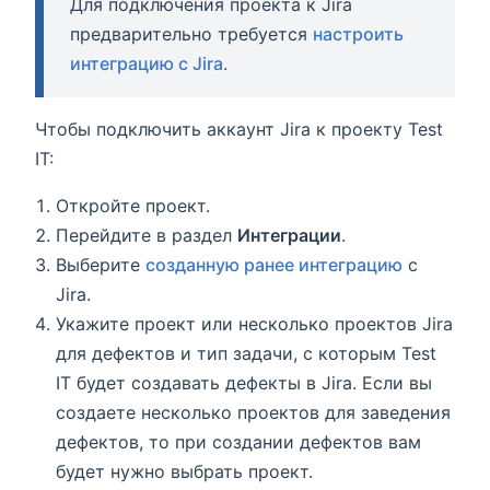
Для подключения проекта к Jira
предварительно требуется
настроить
интеграцию с Jira
.
Чтобы подключить аккаунт Jira к проекту Test
IT:
Откройте проект.
Перейдите в раздел
Интеграции
.
Выберите
созданную ранее интеграцию
с
Jira.
Укажите проект или несколько проектов Jira
для дефектов и тип задачи, с которым Test
IT будет создавать дефекты в Jira. Если вы
создаете несколько проектов для заведения
дефектов, то при создании дефектов вам
будет нужно выбрать проект.