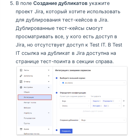
В поле
Создание дубликатов
укажите
проект Jira, который хотите использовать
для дублирования тест-кейсов в Jira.
Дублированные тест-кейсы смогут
просматривать все, у кого есть доступ в
Jira, но отсутствует доступ к Test IT. В Test
IT ссылка на дубликат в Jira доступна на
странице тест-поинта в секции справа.