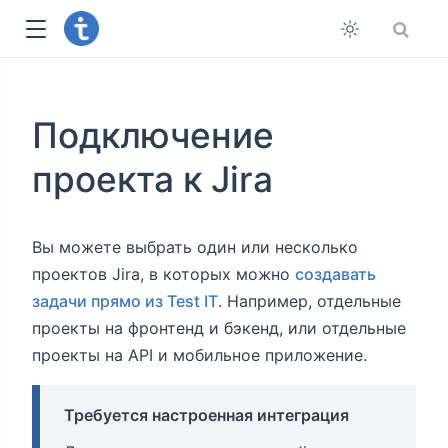
Подключение
проекта к Jira
Вы можете выбрать один или несколько
проектов Jira, в которых можно
создавать
задачи прямо из Test IT
. Например, отдельные
проекты на фронтенд и бэкенд, или отдельные
проекты на API и мобильное приложение.
Требуется настроенная интеграция