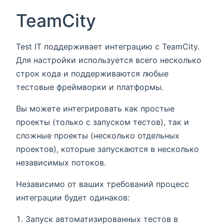
TeamCity
Test IT поддерживает интеграцию с TeamCity.
Для настройки используется всего несколько
строк кода и поддерживаются любые
тестовые фреймворки и платформы.
Вы можете интегрировать как простые
проекты (только с запуском тестов), так и
сложные проекты (несколько отдельных
проектов), которые запускаются в несколько
независимых потоков.
Независимо от ваших требований процесс
интеграции будет одинаков:
Запуск автоматизированных тестов в