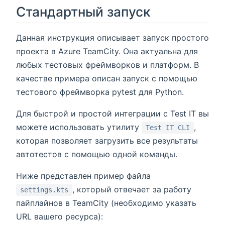
Стандартный запуск
Данная инструкция описывает запуск простого
проекта в Azure TeamCity. Она актуальна для
любых тестовых фреймворков и платформ. В
качестве примера описан запуск с помощью
тестового фреймворка pytest для Python.
Для быстрой и простой интеграции с Test IT вы
можете использовать утилиту
,
Test IT CLI
которая позволяет загрузить все результаты
автотестов с помощью одной команды.
Ниже представлен пример файла
, который отвечает за работу
settings.kts
пайплайнов в TeamCity (необходимо указать
URL вашего ресурса):