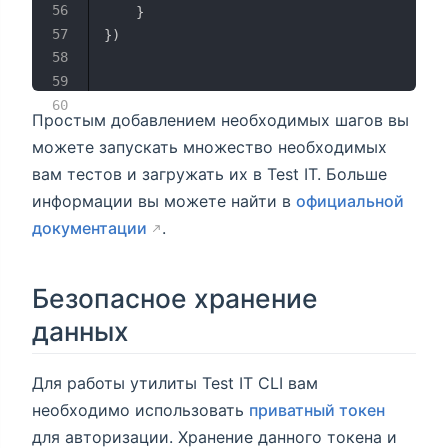
}
}
)
Простым добавлением необходимых шагов вы
можете запускать множество необходимых
вам тестов и загружать их в Test IT. Больше
информации вы можете найти в
официальной
документации
.
Безопасное хранение
данных
Для работы утилиты Test IT CLI вам
необходимо использовать
приватный токен
для авторизации. Хранение данного токена и