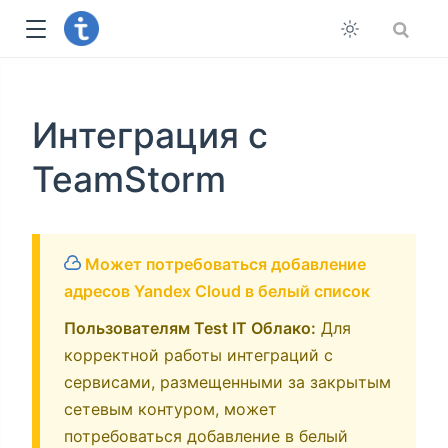
Интеграция с
TeamStorm
Может потребоваться добавление
адресов Yandex Cloud в белый список
Пользователям Test IT Облако:
Для
корректной работы интеграций с
сервисами, размещенными за закрытым
сетевым контуром, может
потребоваться добавление в белый