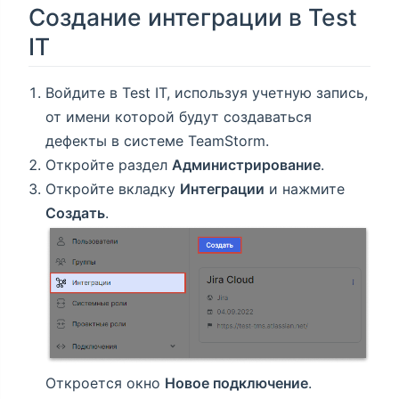
Создание интеграции в Test
IT
Войдите в Test IT, используя учетную запись,
от имени которой будут создаваться
дефекты в системе TeamStorm.
Откройте раздел
Администрирование
.
Откройте вкладку
Интеграции
и нажмите
Создать
.
Откроется окно
Новое подключение
.