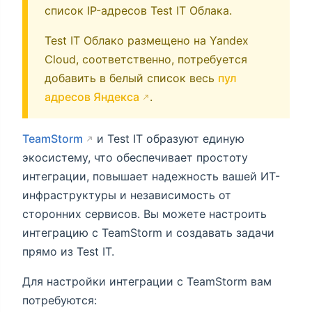
список IP-адресов Test IT Облака.
Test IT Облако размещено на Yandex
Cloud, соответственно, потребуется
добавить в белый список весь
пул
адресов Яндекса
.
TeamStorm
и Test IT образуют единую
экосистему, что обеспечивает простоту
интеграции, повышает надежность вашей ИТ-
инфраструктуры и независимость от
сторонних сервисов. Вы можете настроить
интеграцию с TeamStorm и создавать задачи
прямо из Test IT.
Для настройки интеграции с TeamStorm вам
потребуются: