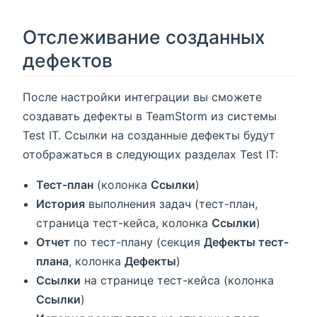
Отслеживание созданных
дефектов
После настройки интеграции вы сможете
создавать дефекты в TeamStorm из системы
Test IT. Ссылки на созданные дефекты будут
отображаться в следующих разделах Test IT:
Тест-план
(колонка
Ссылки
)
История
выполнения задач (тест-план,
страница тест-кейса, колонка
Ссылки
)
Отчет
по тест-плану (секция
Дефекты тест-
плана
, колонка
Дефекты
)
Ссылки
на странице тест-кейса (колонка
Ссылки
)