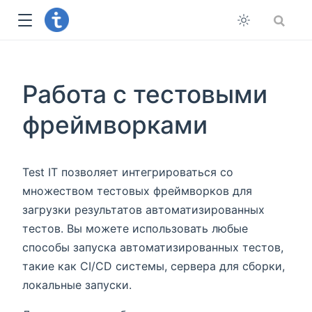
Работа с тестовыми
фреймворками
Test IT позволяет интегрироваться со
множеством тестовых фреймворков для
загрузки результатов автоматизированных
тестов. Вы можете использовать любые
способы запуска автоматизированных тестов,
такие как CI/CD системы, сервера для сборки,
локальные запуски.