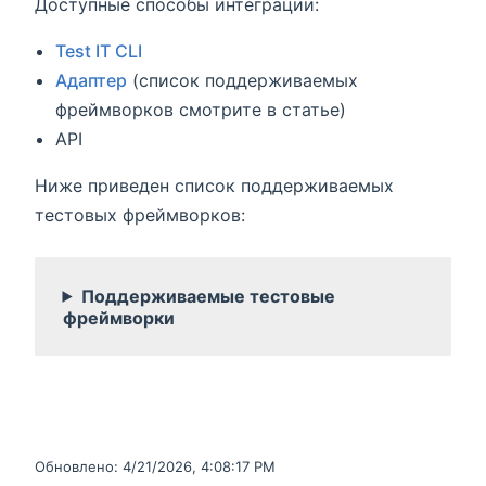
Доступные способы интеграции:
Test IT CLI
Адаптер
(список поддерживаемых
фреймворков смотрите в статье)
API
Ниже приведен список поддерживаемых
тестовых фреймворков:
Поддерживаемые тестовые
фреймворки
Обновлено:
4/21/2026, 4:08:17 PM