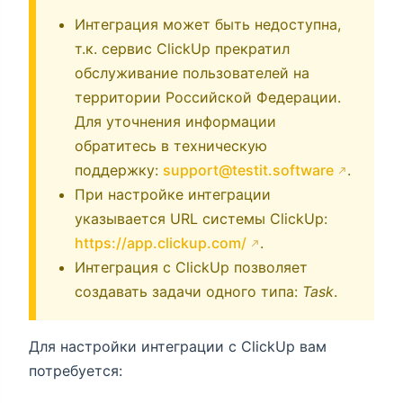
Интеграция может быть недоступна,
т.к. сервис ClickUp прекратил
обслуживание пользователей на
территории Российской Федерации.
Для уточнения информации
обратитесь в техническую
поддержку:
support@testit.software
.
При настройке интеграции
указывается URL системы ClickUp:
https://app.clickup.com/
.
Интеграция с ClickUp позволяет
создавать задачи одного типа:
Task
.
Для настройки интеграции с ClickUp вам
потребуется: