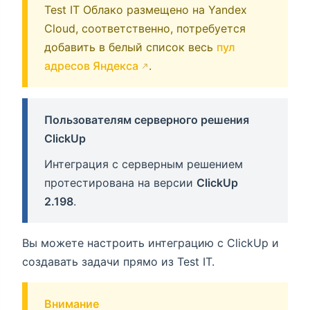
Test IT Облако размещено на Yandex
Cloud, соответственно, потребуется
добавить в белый список весь
пул
адресов Яндекса
.
Пользователям серверного решения
ClickUp
Интеграция с серверным решением
протестирована на версии
ClickUp
2.198
.
Вы можете настроить интеграцию с ClickUp и
создавать задачи прямо из Test IT.
Внимание