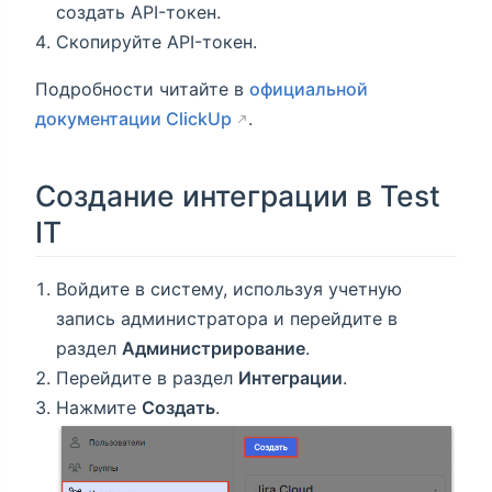
создать API-токен.
Скопируйте API-токен.
Подробности читайте в
официальной
документации ClickUp
.
Создание интеграции в Test
IT
Войдите в систему, используя учетную
запись администратора и перейдите в
раздел
Администрирование
.
Перейдите в раздел
Интеграции
.
Нажмите
Создать
.