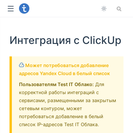
Интеграция с ClickUp
Может потребоваться добавление
адресов Yandex Cloud в белый список
Пользователям Test IT Облако:
Для
корректной работы интеграций с
сервисами, размещенными за закрытым
сетевым контуром, может
потребоваться добавление в белый
список IP-адресов Test IT Облака.