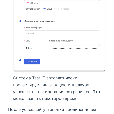
Система Test IT автоматически
протестирует интеграцию и в случае
успешного тестирования сохранит ее. Это
может занять некоторое время.
После успешной установки соединения вы