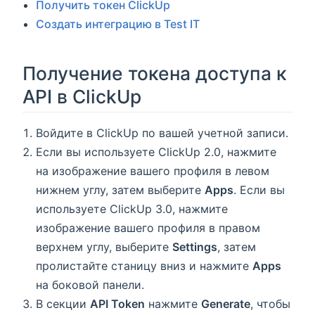
Получить токен ClickUp
Создать интеграцию в Test IT
Получение токена доступа к
API в ClickUp
Войдите в ClickUp по вашей учетной записи.
Если вы используете ClickUp 2.0, нажмите
на изображение вашего профиля в левом
нижнем углу, затем выберите
Apps
. Если вы
используете ClickUp 3.0, нажмите
изображение вашего профиля в правом
верхнем углу, выберите
Settings
, затем
пролистайте станицу вниз и нажмите
Apps
на боковой панели.
В секции
API Token
нажмите
Generate
, чтобы