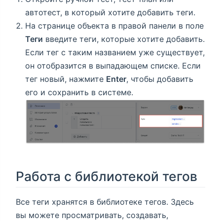
автотест, в который хотите добавить теги.
На странице объекта в правой панели в поле
Теги
введите теги, которые хотите добавить.
Если тег с таким названием уже существует,
он отобразится в выпадающем списке. Если
тег новый, нажмите
Enter
, чтобы добавить
его и сохранить в системе.
Работа с библиотекой тегов
Все теги хранятся в библиотеке тегов. Здесь
вы можете просматривать, создавать,