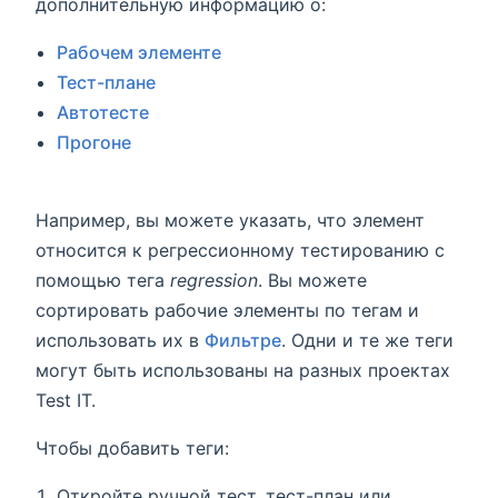
дополнительную информацию о:
Рабочем элементе
Тест-плане
Автотесте
Прогоне
Например, вы можете указать, что элемент
относится к регрессионному тестированию с
помощью тега
regression
. Вы можете
сортировать рабочие элементы по тегам и
использовать их в
Фильтре
. Одни и те же теги
могут быть использованы на разных проектах
Test IT.
Чтобы добавить теги:
Откройте ручной тест, тест-план или