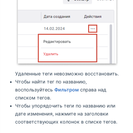
Удаленные теги невозможно восстановить.
Чтобы найти тег по названию,
воспользуйтесь
Фильтром
справа над
списком тегов.
Чтобы упорядочить теги по названию или
дате изменения, нажмите на заголовки
соответствующих колонок в списке тегов.