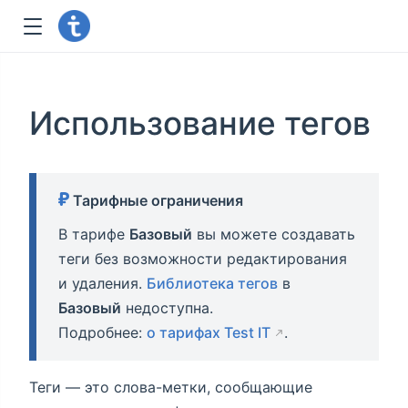
Использование тегов
Тарифные ограничения
В тарифе
Базовый
вы можете создавать
теги без возможности редактирования
и удаления.
Библиотека тегов
в
Базовый
недоступна.
Подробнее:
о тарифах Test IT
.
Теги — это слова-метки, сообщающие