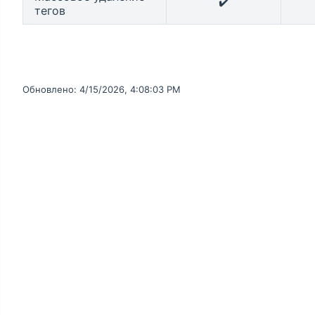
✔️
тегов
Обновлено:
4/15/2026, 4:08:03 PM