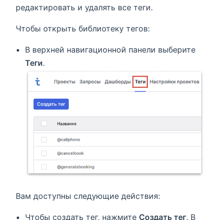
редактировать и удалять все теги.
Чтобы открыть библиотеку тегов:
В верхней навигационной панели выберите
Теги
.
Вам доступны следующие действия:
Чтобы создать тег, нажмите
Создать тег
. В