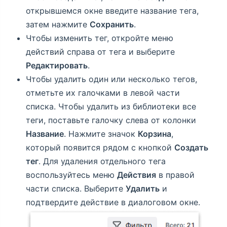
открывшемся окне введите название тега,
затем нажмите
Сохранить
.
Чтобы изменить тег, откройте меню
действий справа от тега и выберите
Редактировать
.
Чтобы удалить один или несколько тегов,
отметьте их галочками в левой части
списка. Чтобы удалить из библиотеки все
теги, поставьте галочку слева от колонки
Название
. Нажмите значок
Корзина
,
который появится рядом с кнопкой
Создать
тег
. Для удаления отдельного тега
воспользуйтесь меню
Действия
в правой
части списка. Выберите
Удалить
и
подтвердите действие в диалоговом окне.