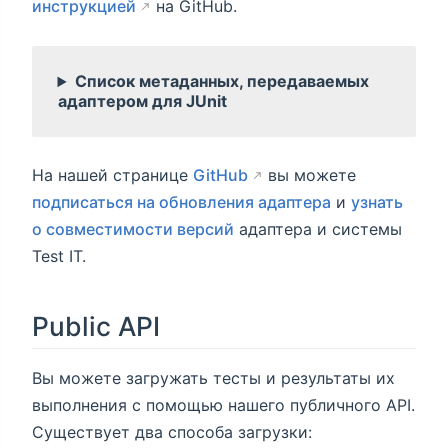
инструкцией
на GitHub.
Список метаданных, передаваемых
адаптером для JUnit
На нашей странице
GitHub
вы можете
подписаться на обновления адаптера
и
узнать
о совместимости версий
адаптера и системы
Test IT.
Public API
Вы можете загружать тесты и результаты их
выполнения с помощью нашего публичного API.
Существует два способа загрузки: