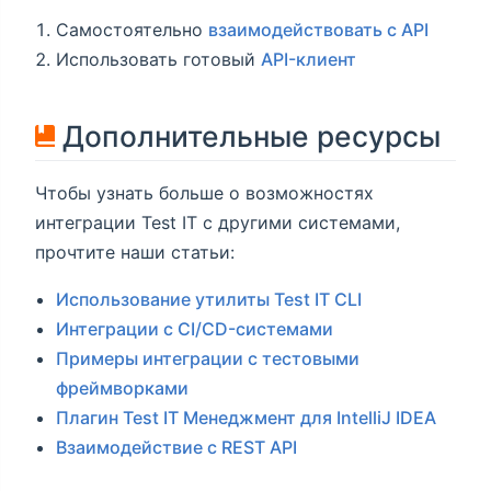
Самостоятельно
взаимодействовать с API
Использовать готовый
API-клиент
Дополнительные ресурсы
Чтобы узнать больше о возможностях
интеграции Test IT с другими системами,
прочтите наши статьи:
Использование утилиты Test IT CLI
Интеграции с CI/CD-системами
Примеры интеграции с тестовыми
фреймворками
Плагин Test IT Менеджмент для IntelliJ IDEA
Взаимодействие с REST API