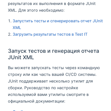
результатов их выполнения в формате JUnit
XML. Для этого необходимо:
Запустить тесты и сгенерировать отчет JUnit
XML
Загрузить результаты тестов в Test IT
Запуск тестов и генерация отчета
JUnit XML
Вы можете запускать тесты через командную
строку или как часть вашей CI/CD системы.
JUnit поддерживает несколько утилит для
сборки. Руководство по настройке
используемой вами утилиты смотрите в
официальной документации: