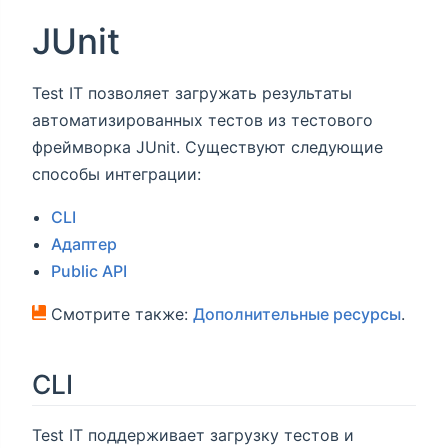
JUnit
Test IT позволяет загружать результаты
автоматизированных тестов из тестового
фреймворка JUnit. Существуют следующие
способы интеграции:
CLI
Адаптер
Public API
Смотрите также:
Дополнительные ресурсы
.
CLI
Test IT поддерживает загрузку тестов и