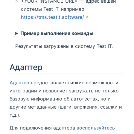
<YOUR_INSTANCE_URL> — адрес вашей
системы Test IT, например
https://tms.testit.software/
Пример выполнения команды
Результаты загружены в систему Test IT.
Адаптер
Адаптер
предоставляет гибкие возможности
интеграции и позволяет загружать не только
базовую информацию об автотестах, но и
другие метаданные (шаги, вложения, ссылки и
т.д.).
Для подключения адаптера
воспользуйтесь