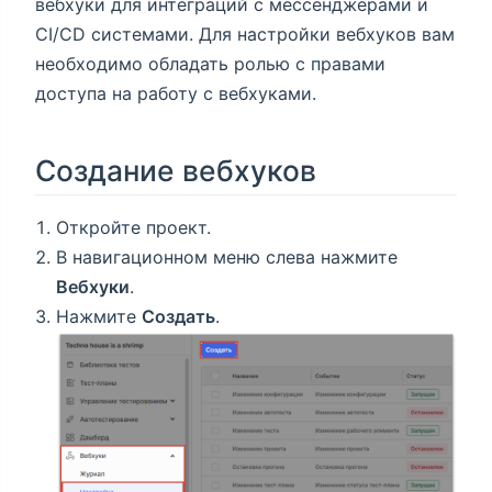
вебхуки для интеграций с мессенджерами и
CI/CD системами. Для настройки вебхуков вам
необходимо обладать ролью с правами
доступа на работу с вебхуками.
Создание вебхуков
Откройте проект.
В навигационном меню слева нажмите
Вебхуки
.
Нажмите
Создать
.