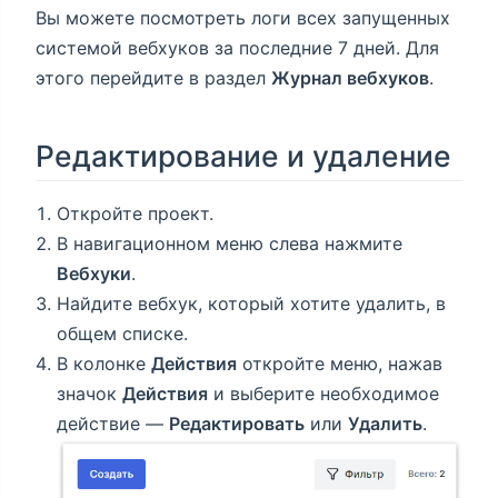
Вы можете посмотреть логи всех запущенных
системой вебхуков за последние 7 дней. Для
этого перейдите в раздел
Журнал вебхуков
.
Редактирование и удаление
Откройте проект.
В навигационном меню слева нажмите
Вебхуки
.
Найдите вебхук, который хотите удалить, в
общем списке.
В колонке
Действия
откройте меню, нажав
значок
Действия
и выберите необходимое
действие —
Редактировать
или
Удалить
.