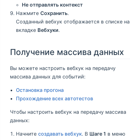
Не отправлять контекст
Нажмите
Сохранить
.
Созданный вебхук отображается в списке на
вкладке
Вебхуки
.
Получение массива данных
Вы можете настроить вебхук на передачу
массива данных для событий:
Остановка прогона
Прохождение всех автотестов
Чтобы настроить вебхук на передачу массива
данных:
Начните
создавать вебхук
. В
Шаге 1
в меню