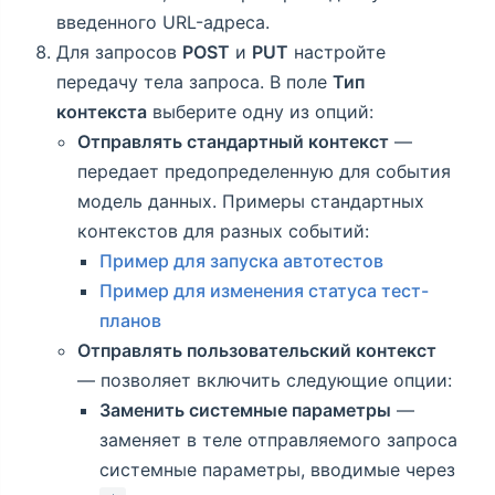
введенного URL-адреса.
Для запросов
POST
и
PUT
настройте
передачу тела запроса. В поле
Тип
контекста
выберите одну из опций:
Отправлять стандартный контекст
—
передает предопределенную для события
модель данных. Примеры стандартных
контекстов для разных событий:
Пример для запуска автотестов
Пример для изменения статуса тест-
планов
Отправлять пользовательский контекст
— позволяет включить следующие опции:
Заменить системные параметры
—
заменяет в теле отправляемого запроса
системные параметры, вводимые через