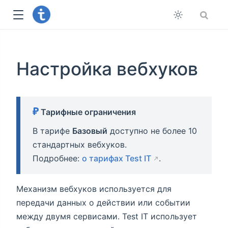
Настройка вебхуков
Тарифные ограничения
В тарифе
Базовый
доступно не более 10
стандартных вебхуков.
Подробнее:
о тарифах Test IT
.
Механизм вебхуков используется для
передачи данных о действии или событии
между двумя сервисами. Test IT использует