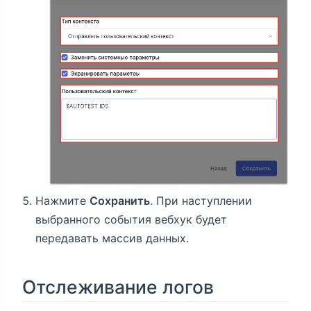
Нажмите
Сохранить
. При наступлении
выбранного события вебхук будет
передавать массив данных.
Отслеживание логов