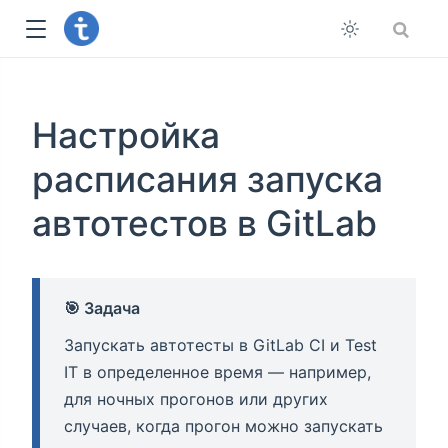
Настройка
расписания запуска
автотестов в GitLab
🎯
Задача
Запускать автотесты в GitLab CI и Test
IT в определенное время — например,
для ночных прогонов или других
случаев, когда прогон можно запускать