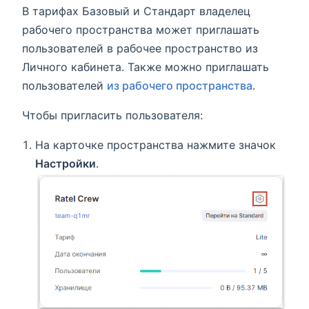
В тарифах Базовый и Стандарт владелец
рабочего пространства может приглашать
пользователей в рабочее пространство из
Личного кабинета. Также можно приглашать
пользователей
из рабочего пространства
.
Чтобы пригласить пользователя:
На карточке пространства нажмите значок
Настройки
.