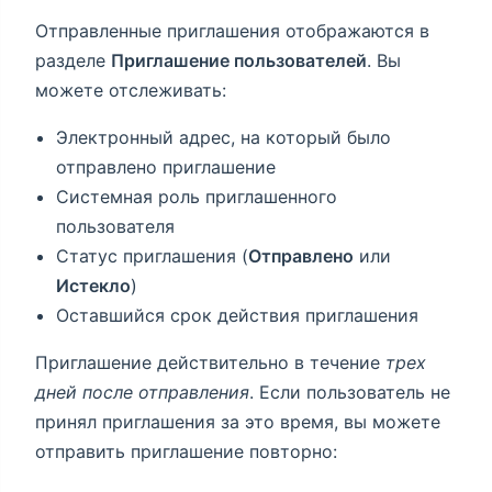
Отправленные приглашения отображаются в
разделе
Приглашение пользователей
. Вы
можете отслеживать:
Электронный адрес, на который было
отправлено приглашение
Системная роль приглашенного
пользователя
Статус приглашения (
Отправлено
или
Истекло
)
Оставшийся срок действия приглашения
Приглашение действительно в течение
трех
дней после отправления
. Если пользователь не
принял приглашения за это время, вы можете
отправить приглашение повторно: