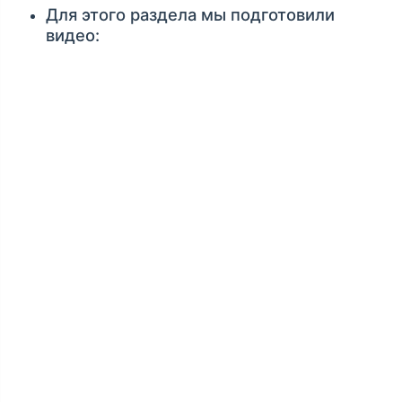
Для этого раздела мы подготовили
видео: