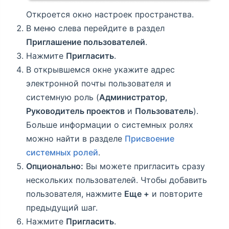
Откроется окно настроек пространства.
В меню слева перейдите в раздел
Приглашение пользователей
.
Нажмите
Пригласить
.
В открывшемся окне укажите адрес
электронной почты пользователя и
системную роль (
Администратор
,
Руководитель проектов
и
Пользователь
).
Больше информации о системных ролях
можно найти в разделе
Присвоение
системных ролей
.
Опционально:
Вы можете пригласить сразу
нескольких пользователей. Чтобы добавить
пользователя, нажмите
Еще +
и повторите
предыдущий шаг.
Нажмите
Пригласить
.