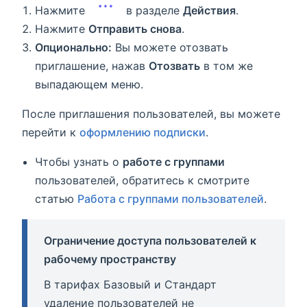
Нажмите
в разделе
Действия
.
Нажмите
Отправить снова
.
Опционально:
Вы можете отозвать
приглашение, нажав
Отозвать
в том же
выпадающем меню.
После приглашения пользователей, вы можете
перейти к
оформлению подписки
.
Чтобы узнать о
работе с группами
пользователей, обратитесь к смотрите
статью
Работа с группами пользователей
.
Ограничение доступа пользователей к
рабочему пространству
В тарифах Базовый и Стандарт
удаление пользователей не