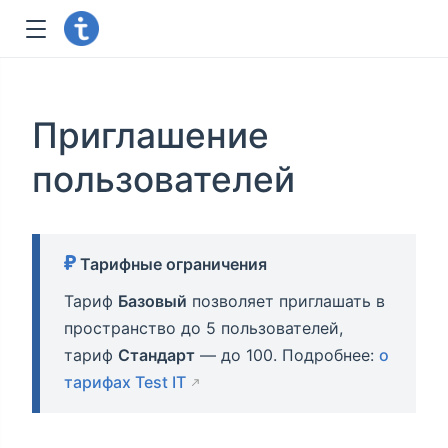
Приглашение
пользователей
Тарифные ограничения
Тариф
Базовый
позволяет приглашать в
пространство до 5 пользователей,
тариф
Стандарт
— до 100. Подробнее:
о
тарифах Test IT