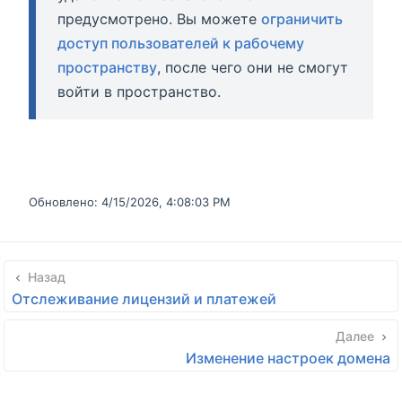
предусмотрено. Вы можете
ограничить
доступ пользователей к рабочему
пространству
, после чего они не смогут
войти в пространство.
Обновлено:
4/15/2026, 4:08:03 PM
Назад
Отслеживание лицензий и платежей
Далее
Изменение настроек домена