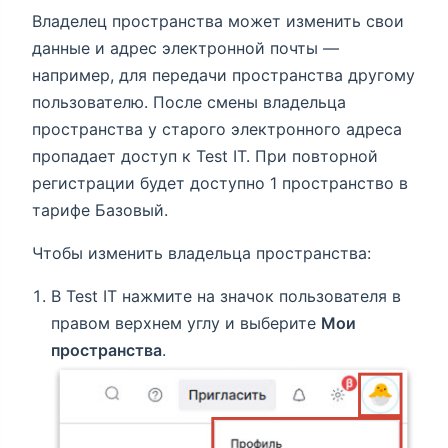
Владелец пространства может изменить свои
данные и адрес электронной почты —
например, для передачи пространства другому
пользователю. После смены владельца
пространства у старого электронного адреса
пропадает доступ к Test IT. При повторной
регистрации будет доступно 1 пространство в
тарифе Базовый.
Чтобы изменить владельца пространства:
В Test IT нажмите на значок пользователя в
правом верхнем углу и выберите
Мои
пространства
.