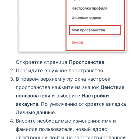
Откроется страница
Пространства
.
Перейдите в нужное пространство.
В правом верхнем углу окна настроек
пространства нажмите на значок
Действия
пользователя
и выберите
Настройки
аккаунта
. По умолчанию откроется вкладка
Личные данные
.
Внесите необходимые изменения: имя и
фамилия пользователя, новый адрес
электронной почты, не зарегистрированной