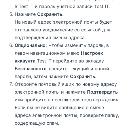
в Test IT и пароль учетной записи Test IT.
Нажмите
Сохранить
.
На новый адрес электронной почты будет
отправлено уведомление со ссылкой для
подтверждения смены адреса.
Опционально:
Чтобы изменить пароль, в
левом навигационном меню
Настроек
аккаунта
Test IT перейдите во вкладку
Безопасность
, введите текущий и новый
пароли, затем нажмите
Сохранить
.
Откройте почтовый ящик по новому адресу
электронной почты и нажмите
Подтвердить
или пройдите по ссылке для подтверждения.
Если вы не видите сообщение о смене
адреса электронной почты, проверьте папку,
содержащую спам.