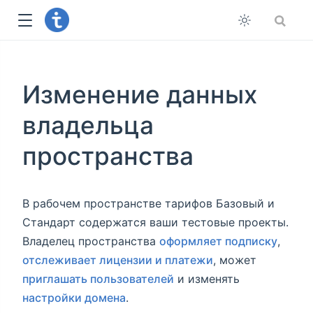
Изменение данных
владельца
пространства
В рабочем пространстве тарифов Базовый и
Стандарт содержатся ваши тестовые проекты.
Владелец пространства
оформляет подписку
,
отслеживает лицензии и платежи
, может
приглашать пользователей
и изменять
настройки домена
.