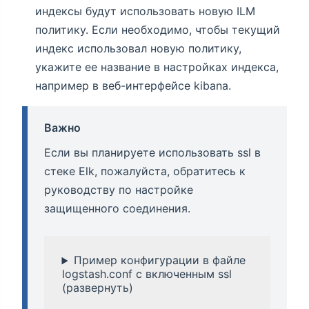
индексы будут использовать новую ILM
политику. Если необходимо, чтобы текущий
индекс использовал новую политику,
укажите ее название в настройках индекса,
например в веб-интерфейсе kibana.
Важно
Если вы планируете использовать ssl в
стеке Elk, пожалуйста, обратитесь к
руководству по настройке
защищенного соединения.
Пример конфигурации в файле
logstash.conf с включенным ssl
(развернуть)