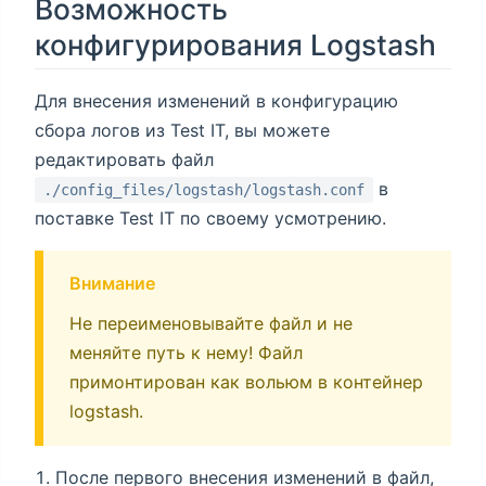
Возможность
конфигурирования Logstash
Для внесения изменений в конфигурацию
сбора логов из Test IT, вы можете
редактировать файл
в
./config_files/logstash/logstash.conf
поставке Test IT по своему усмотрению.
Внимание
Не переименовывайте файл и не
меняйте путь к нему! Файл
примонтирован как вольюм в контейнер
logstash.
После первого внесения изменений в файл,