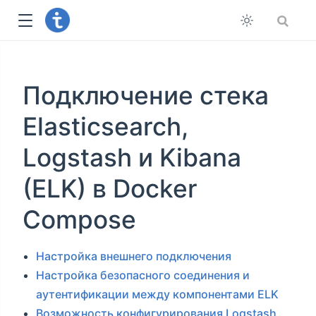
Подключение стека
Elasticsearch,
Logstash и Kibana
(ELK) в Docker
Compose
Настройка внешнего подключения
Настройка безопасного соединения и
аутентификации между компонентами ELK
Возможность конфигурирования Logstash