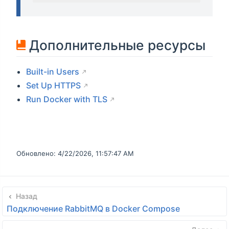
Дополнительные ресурсы
Built-in Users
Set Up HTTPS
Run Docker with TLS
Обновлено:
4/22/2026, 11:57:47 AM
Назад
Подключение RabbitMQ в Docker Compose