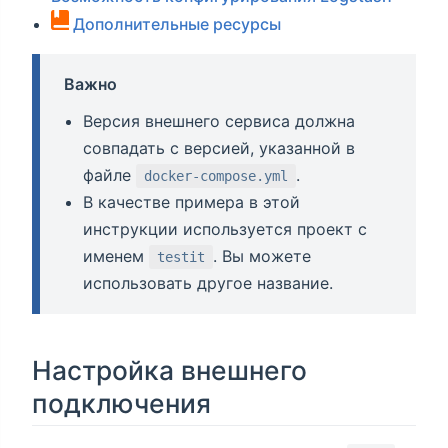
Дополнительные ресурсы
Важно
Версия внешнего сервиса должна
совпадать с версией, указанной в
файле
.
docker-compose.yml
В качестве примера в этой
инструкции используется проект с
именем
. Вы можете
testit
использовать другое название.
Настройка внешнего
подключения